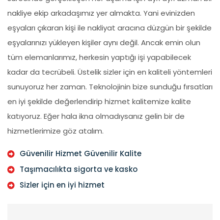
nakliye ekip arkadaşımız yer almakta. Yani evinizden
eşyaları çıkaran kişi ile nakliyat aracına düzgün bir şekilde
eşyalarınızı yükleyen kişiler aynı değil. Ancak emin olun
tüm elemanlarımız, herkesin yaptığı işi yapabilecek
kadar da tecrübeli. Üstelik sizler için en kaliteli yöntemleri
sunuyoruz her zaman. Teknolojinin bize sunduğu fırsatları
en iyi şekilde değerlendirip hizmet kalitemize kalite
katıyoruz. Eğer hala ikna olmadıysanız gelin bir de
hizmetlerimize göz atalım.
Güvenilir Hizmet Güvenilir Kalite
Taşımacılıkta sigorta ve kasko
Sizler için en iyi hizmet