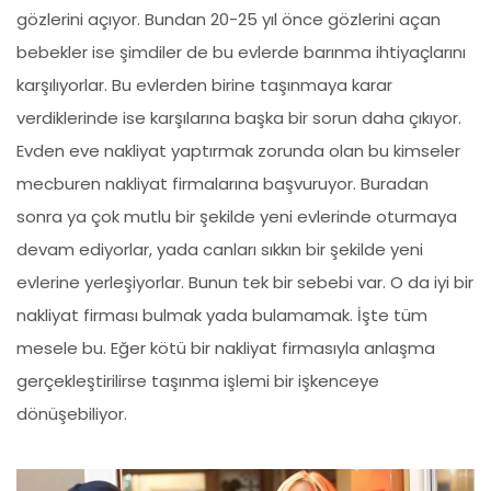
gözlerini açıyor. Bundan 20-25 yıl önce gözlerini açan
bebekler ise şimdiler de bu evlerde barınma ihtiyaçlarını
karşılıyorlar. Bu evlerden birine taşınmaya karar
verdiklerinde ise karşılarına başka bir sorun daha çıkıyor.
Evden eve nakliyat yaptırmak zorunda olan bu kimseler
mecburen nakliyat firmalarına başvuruyor. Buradan
sonra ya çok mutlu bir şekilde yeni evlerinde oturmaya
devam ediyorlar, yada canları sıkkın bir şekilde yeni
evlerine yerleşiyorlar. Bunun tek bir sebebi var. O da iyi bir
nakliyat firması bulmak yada bulamamak. İşte tüm
mesele bu. Eğer kötü bir nakliyat firmasıyla anlaşma
gerçekleştirilirse taşınma işlemi bir işkenceye
dönüşebiliyor.