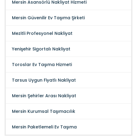
Mersin Asansörlü Nakliyat Hizmeti
Mersin Güvenilir Ev Taşıma Şirketi
Mezitli Profesyonel Nakliyat
Yenişehir Sigortalı Nakliyat
Toroslar Ev Taşıma Hizmeti
Tarsus Uygun Fiyatlı Nakliyat
Mersin Şehirler Arası Nakliyat
Mersin Kurumsal Taşımacılık
Mersin Paketlemeli Ev Taşıma