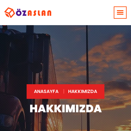
ANASAYFA
HAKKIMIZDA
HAKKIMIZDA