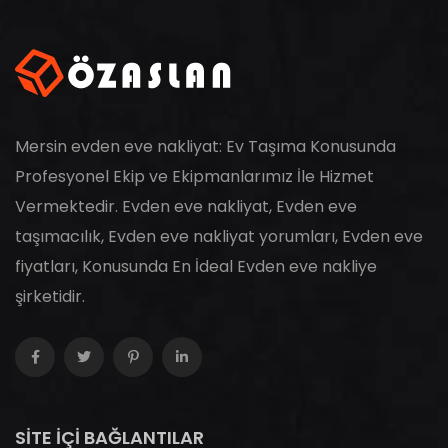
Mersin evden eve nakliyat: Ev Taşıma Konusunda
Profesyonel Ekip ve Ekipmanlarımız İle Hizmet
Vermektedir. Evden eve nakliyat, Evden eve
taşımacılık, Evden eve nakliyat yorumları, Evden eve
fiyatları, Konusunda En İdeal Evden eve nakliye
şirketidir.
SİTE İÇİ BAĞLANTILAR