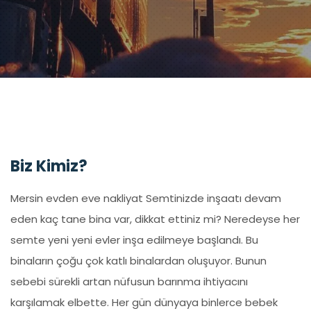
Biz Kimiz?
Mersin evden eve nakliyat Semtinizde inşaatı devam
eden kaç tane bina var, dikkat ettiniz mi? Neredeyse her
semte yeni yeni evler inşa edilmeye başlandı. Bu
binaların çoğu çok katlı binalardan oluşuyor. Bunun
sebebi sürekli artan nüfusun barınma ihtiyacını
karşılamak elbette. Her gün dünyaya binlerce bebek