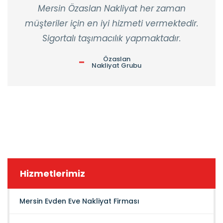
Mersin Özaslan Nakliyat her zaman
müşteriler için en iyi hizmeti vermektedir.
Sigortalı taşımacılık yapmaktadır.
Özaslan
Nakliyat Grubu
Hizmetlerimiz
Mersin Evden Eve Nakliyat Firması